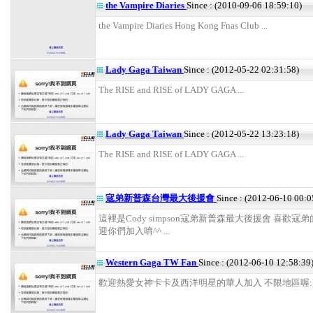
the Vampire Diaries
Since : (2010-09-06 18:59:10)
the Vampire Diaries Hong Kong Fnas Club ...
Lady Gaga Taiwan
Since : (2012-05-22 02:31:58)
The RISE and RISE of LADY GAGA ...
Lady Gaga Taiwan
Since : (2012-05-22 13:23:18)
The RISE and RISE of LADY GAGA ...
寇弟新普森台灣最大後援會
Since : (2012-06-10 00:0
這裡是Cody simpson寇弟新普森最大後援會 喜歡寇弟
迎你們加入唷^^ ...
Western Gaga TW Fan
Since : (2012-06-10 12:58:39
歡迎熱愛女神卡卡及西洋明星的華人加入 不限地區喔:) .