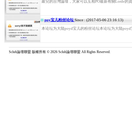
蘿兒的台灣論壇，大家可以互相PO最新有關Lorde的資料。
poy宝儿粉丝论坛
Since : (2017-05-06 23:16:13)
本论坛为大陆poyd宝儿的粉丝论坛本论坛为大陆poyd宝儿
Sclub論壇聯盟 版權所有 © 2026 Sclub論壇聯盟 All Rights Reserved.