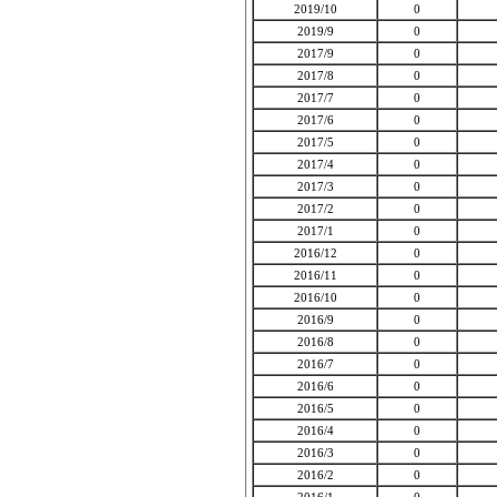
2019/10
0
2019/9
0
2017/9
0
2017/8
0
2017/7
0
2017/6
0
2017/5
0
2017/4
0
2017/3
0
2017/2
0
2017/1
0
2016/12
0
2016/11
0
2016/10
0
2016/9
0
2016/8
0
2016/7
0
2016/6
0
2016/5
0
2016/4
0
2016/3
0
2016/2
0