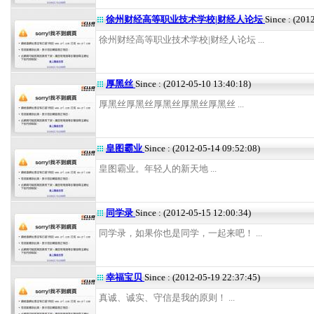
徐州财经高等职业技术学校|财经人论坛
Since : (201
徐州财经高等职业技术学校|财经人论坛 ...
厚黑丝
Since : (2012-05-10 13:40:18)
厚黑丝厚黑丝厚黑丝厚黑丝厚黑丝 ...
皇图霸业
Since : (2012-05-14 09:52:08)
皇图霸业。年轻人的新天地 ...
同学录
Since : (2012-05-15 12:00:34)
同学录，如果你也是同学，一起来吧！ ...
幸福宝贝
Since : (2012-05-19 22:37:45)
真诚、诚实、守信是我的原则！ ...