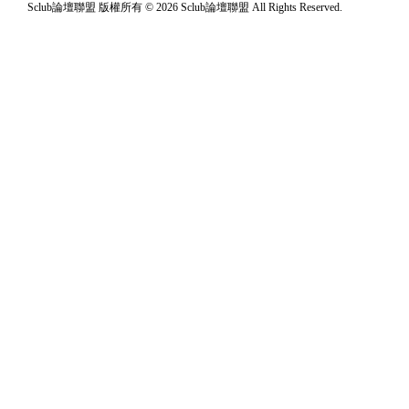
Sclub論壇聯盟 版權所有 © 2026 Sclub論壇聯盟 All Rights Reserved.