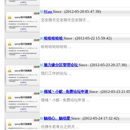
91aa
Since : (2012-05-20 05:47:39)
交友聊天交友聊天交友聊天 ...
哈哈哈哈哈
Since : (2012-05-22 15:59:42)
哈哈哈哈哈哈哈 ...
魅力缘分区管理论坛
Since : (2012-05-23 20:27:30)
我们工作的论坛 ...
领域丶小默 - 免费论坛申请
Since : (2012-05-23 21:0
领域丶小默 - 免费论坛申请 ...
触动心、触动爱
Since : (2012-05-24 17:32:42)
仿佛兮若青云之闭月 ...