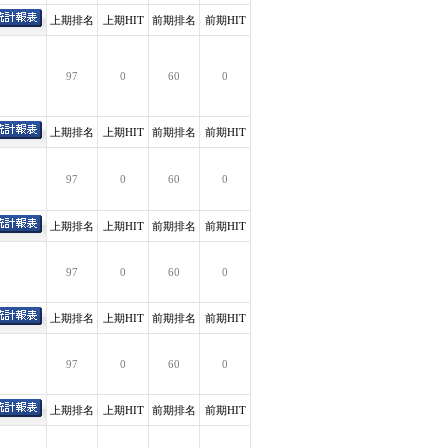
上期排名
上期HIT
前期排名
前期HIT
97
0
60
0
上期排名
上期HIT
前期排名
前期HIT
97
0
60
0
上期排名
上期HIT
前期排名
前期HIT
97
0
60
0
上期排名
上期HIT
前期排名
前期HIT
97
0
60
0
上期排名
上期HIT
前期排名
前期HIT