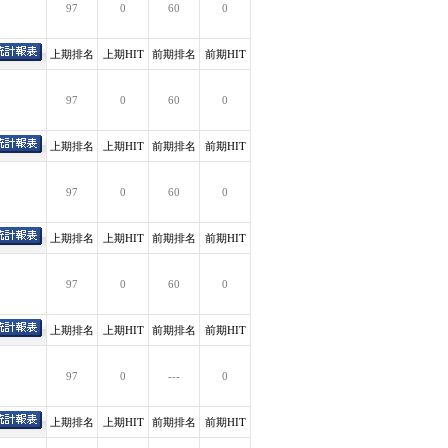
97
0
60
0
上期排名
上期HIT
前期排名
前期HIT
97
0
60
0
上期排名
上期HIT
前期排名
前期HIT
97
0
60
0
上期排名
上期HIT
前期排名
前期HIT
97
0
60
0
上期排名
上期HIT
前期排名
前期HIT
97
0
---
0
上期排名
上期HIT
前期排名
前期HIT