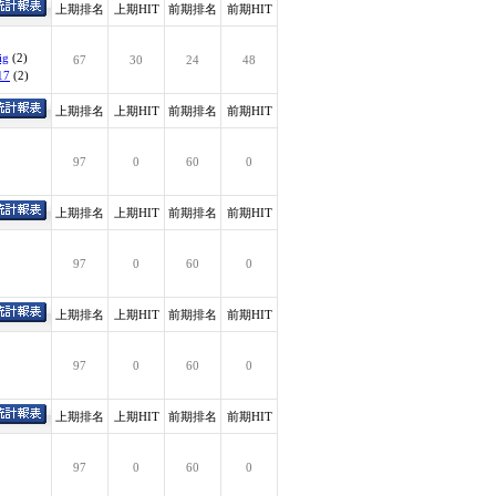
上期排名
上期HIT
前期排名
前期HIT
ig
(2)
67
30
24
48
17
(2)
上期排名
上期HIT
前期排名
前期HIT
97
0
60
0
上期排名
上期HIT
前期排名
前期HIT
97
0
60
0
上期排名
上期HIT
前期排名
前期HIT
97
0
60
0
上期排名
上期HIT
前期排名
前期HIT
97
0
60
0