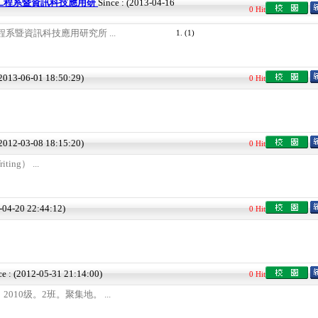
工程系暨資訊科技應用研
Since : (2013-04-16
0 Hit
系暨資訊科技應用研究所 ...
1.
(1)
(2013-06-01 18:50:29)
0 Hit
(2012-03-08 18:15:20)
0 Hit
ing） ...
2-04-20 22:44:12)
0 Hit
ce : (2012-05-31 21:14:00)
0 Hit
10级。2班。聚集地。 ...