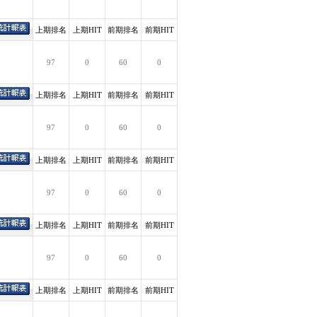
上期排名
上期HIT
前期排名
前期HIT
97
0
60
0
上期排名
上期HIT
前期排名
前期HIT
97
0
60
0
上期排名
上期HIT
前期排名
前期HIT
97
0
60
0
上期排名
上期HIT
前期排名
前期HIT
97
0
60
0
上期排名
上期HIT
前期排名
前期HIT