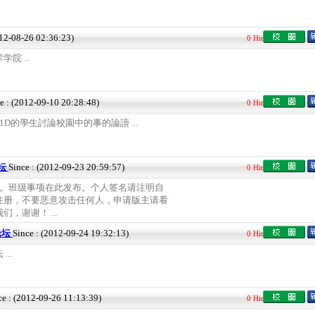
012-08-26 02:36:23)
0 Hit
院 ...
e : (2012-09-10 20:28:48)
0 Hit
D的學生討論校園中的事的論譠 ...
坛
Since : (2012-09-23 20:59:57)
0 Hit
坛。班级事项在此发布。个人签名请注明自
注册，不要恶意攻击任何人，申请版主请看
，谢谢！ ...
论坛
Since : (2012-09-24 19:32:13)
0 Hit
..
ce : (2012-09-26 11:13:39)
0 Hit