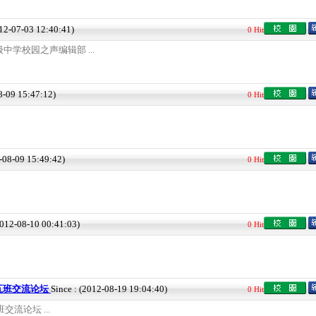
012-07-03 12:40:41)
0 Hit
学校园之声编辑部 ...
8-09 15:47:12)
0 Hit
2-08-09 15:49:42)
0 Hit
2012-08-10 00:41:03)
0 Hit
届五班交流论坛
Since : (2012-08-19 19:04:40)
0 Hit
交流论坛 ...