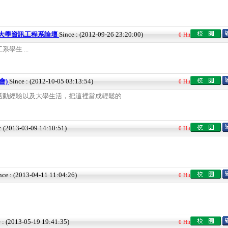
技大學資訊工程系論壇
Since : (2012-09-26 23:20:00)
0 Hit
學生 ...
聯會)
Since : (2012-10-05 03:13:54)
0 Hit
活動經驗以及大學生活，把這裡當成輕鬆的
 : (2013-03-09 14:10:51)
0 Hit
nce : (2013-04-11 11:04:26)
0 Hit
 : (2013-05-19 19:41:35)
0 Hit