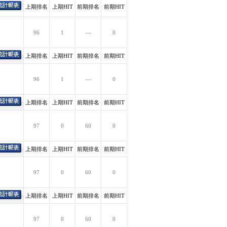
上期排名
上期HIT
前期排名
前期HIT
96
1
---
0
上期排名
上期HIT
前期排名
前期HIT
96
1
---
0
上期排名
上期HIT
前期排名
前期HIT
97
0
60
0
上期排名
上期HIT
前期排名
前期HIT
97
0
60
0
上期排名
上期HIT
前期排名
前期HIT
97
0
60
0