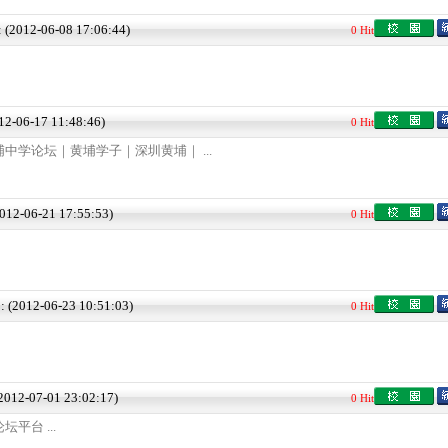
: (2012-06-08 17:06:44)
0 Hit
012-06-17 11:48:46)
0 Hit
中学论坛｜黄埔学子｜深圳黄埔｜ ...
2012-06-21 17:55:53)
0 Hit
 : (2012-06-23 10:51:03)
0 Hit
(2012-07-01 23:02:17)
0 Hit
平台 ...