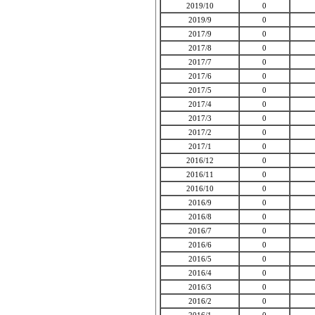
2019/10
0
2019/9
0
2017/9
0
2017/8
0
2017/7
0
2017/6
0
2017/5
0
2017/4
0
2017/3
0
2017/2
0
2017/1
0
2016/12
0
2016/11
0
2016/10
0
2016/9
0
2016/8
0
2016/7
0
2016/6
0
2016/5
0
2016/4
0
2016/3
0
2016/2
0