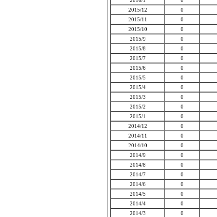
2016/1
0
2015/12
0
2015/11
0
2015/10
0
2015/9
0
2015/8
0
2015/7
0
2015/6
0
2015/5
0
2015/4
0
2015/3
0
2015/2
0
2015/1
0
2014/12
0
2014/11
0
2014/10
0
2014/9
0
2014/8
0
2014/7
0
2014/6
0
2014/5
0
2014/4
0
2014/3
0