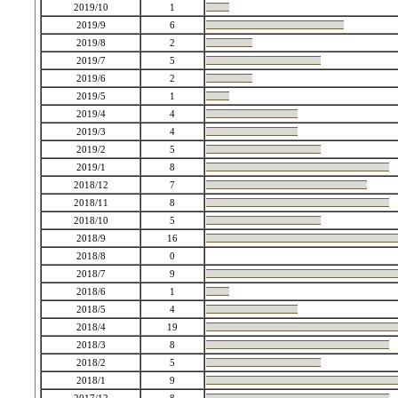
2019/10
1
2019/9
6
2019/8
2
2019/7
5
2019/6
2
2019/5
1
2019/4
4
2019/3
4
2019/2
5
2019/1
8
2018/12
7
2018/11
8
2018/10
5
2018/9
16
2018/8
0
2018/7
9
2018/6
1
2018/5
4
2018/4
19
2018/3
8
2018/2
5
2018/1
9