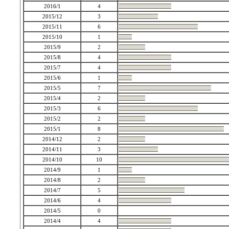
2016/1
4
2015/12
3
2015/11
6
2015/10
1
2015/9
2
2015/8
4
2015/7
4
2015/6
1
2015/5
7
2015/4
2
2015/3
6
2015/2
2
2015/1
8
2014/12
2
2014/11
3
2014/10
10
2014/9
1
2014/8
2
2014/7
5
2014/6
4
2014/5
0
2014/4
4