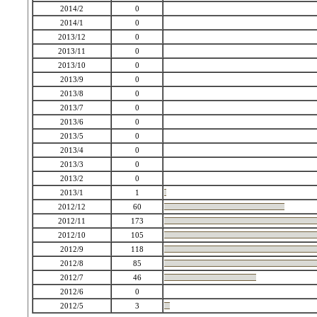
2014/2
0
2014/1
0
2013/12
0
2013/11
0
2013/10
0
2013/9
0
2013/8
0
2013/7
0
2013/6
0
2013/5
0
2013/4
0
2013/3
0
2013/2
0
2013/1
1
2012/12
60
2012/11
173
2012/10
105
2012/9
118
2012/8
85
2012/7
46
2012/6
0
2012/5
3