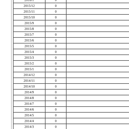
2016/1
0
2015/12
0
2015/11
0
2015/10
0
2015/9
0
2015/8
0
2015/7
0
2015/6
0
2015/5
0
2015/4
0
2015/3
0
2015/2
0
2015/1
0
2014/12
0
2014/11
0
2014/10
0
2014/9
0
2014/8
0
2014/7
0
2014/6
0
2014/5
0
2014/4
0
2014/3
0