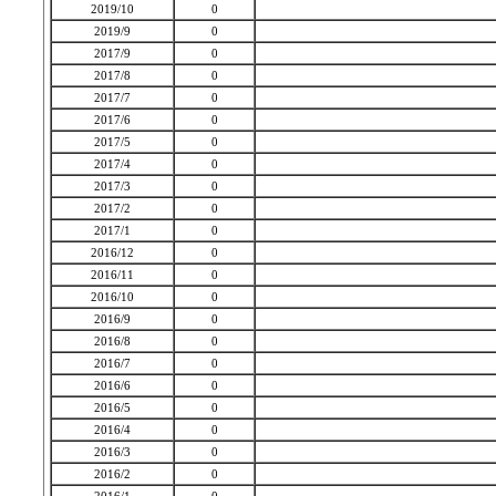
2019/10
0
2019/9
0
2017/9
0
2017/8
0
2017/7
0
2017/6
0
2017/5
0
2017/4
0
2017/3
0
2017/2
0
2017/1
0
2016/12
0
2016/11
0
2016/10
0
2016/9
0
2016/8
0
2016/7
0
2016/6
0
2016/5
0
2016/4
0
2016/3
0
2016/2
0