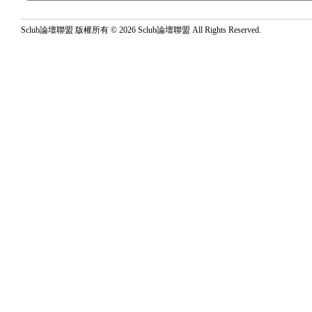
Sclub論壇聯盟 版權所有 © 2026 Sclub論壇聯盟 All Rights Reserved.