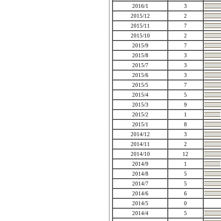
2016/1
3
2015/12
2
2015/11
7
2015/10
2
2015/9
7
2015/8
3
2015/7
3
2015/6
3
2015/5
7
2015/4
5
2015/3
9
2015/2
1
2015/1
8
2014/12
3
2014/11
2
2014/10
12
2014/9
1
2014/8
5
2014/7
5
2014/6
6
2014/5
0
2014/4
5