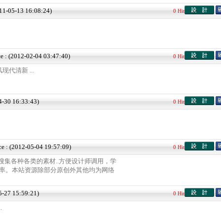
011-05-13 16:08:24)
0 Hit
e : (2012-02-04 03:47:40)
0 Hit
代清新 ...
4-30 16:33:43)
0 Hit
ce : (2012-05-04 19:57:09)
0 Hit
搜集各种各类的素材..方便设计师调用，学
效率。本站资源除部分原创外其他均为网络
5-27 15:59:21)
0 Hit
.