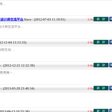
...
业设计师交流平台
Since : (2012-07-03 11:19:01)
0 Hit
师交流平台 ...
012-11-04 13:13:33)
0 Hit
动. ...
e : (2012-12-21 12:22:39)
0 Hit
秀网 = ...
e : (2013-03-29 23:48:34)
0 Hit
(2013-06-13 10:55:38)
0 Hit