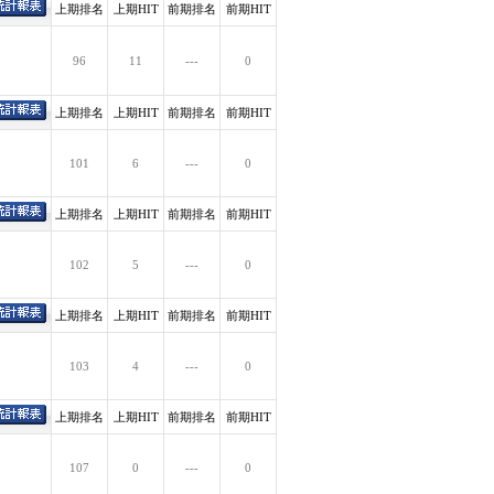
上期排名
上期HIT
前期排名
前期HIT
96
11
---
0
上期排名
上期HIT
前期排名
前期HIT
101
6
---
0
上期排名
上期HIT
前期排名
前期HIT
102
5
---
0
上期排名
上期HIT
前期排名
前期HIT
103
4
---
0
上期排名
上期HIT
前期排名
前期HIT
107
0
---
0