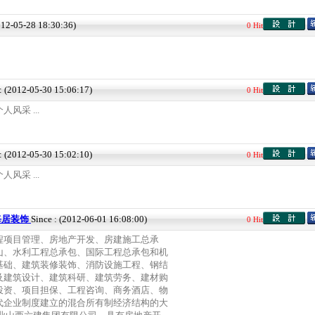
012-05-28 18:30:36)
0 Hit
 : (2012-05-30 15:06:17)
0 Hit
风采 ...
 : (2012-05-30 15:02:10)
0 Hit
风采 ...
每居装饰
Since : (2012-06-01 16:08:00)
0 Hit
程项目管理、房地产开发、房建施工总承
山、水利工程总承包、国际工程总承包和机
基础、建筑装修装饰、消防设施工程、钢结
及建筑设计、建筑科研、建筑劳务、建材购
投资、项目担保、工程咨询、商务酒店、物
代企业制度建立的混合所有制经济结构的大