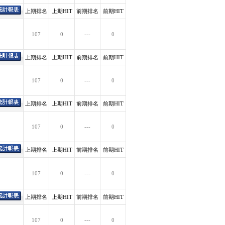
上期排名
上期HIT
前期排名
前期HIT
107
0
---
0
上期排名
上期HIT
前期排名
前期HIT
107
0
---
0
上期排名
上期HIT
前期排名
前期HIT
107
0
---
0
上期排名
上期HIT
前期排名
前期HIT
107
0
---
0
上期排名
上期HIT
前期排名
前期HIT
107
0
---
0