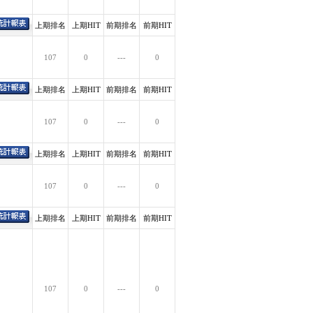
上期排名
上期HIT
前期排名
前期HIT
107
0
---
0
上期排名
上期HIT
前期排名
前期HIT
107
0
---
0
上期排名
上期HIT
前期排名
前期HIT
107
0
---
0
上期排名
上期HIT
前期排名
前期HIT
107
0
---
0