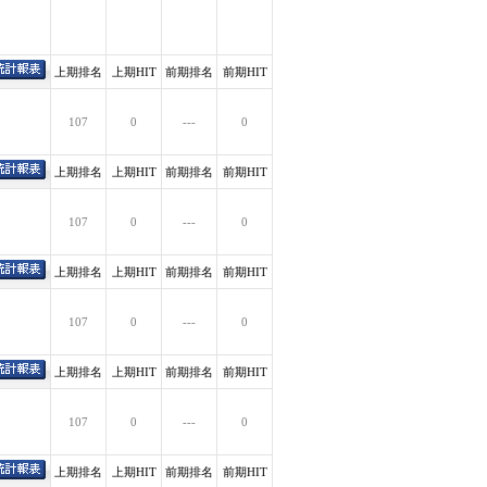
上期排名
上期HIT
前期排名
前期HIT
107
0
---
0
上期排名
上期HIT
前期排名
前期HIT
107
0
---
0
上期排名
上期HIT
前期排名
前期HIT
107
0
---
0
上期排名
上期HIT
前期排名
前期HIT
107
0
---
0
上期排名
上期HIT
前期排名
前期HIT