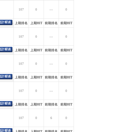
107
0
---
0
上期排名
上期HIT
前期排名
前期HIT
107
0
---
0
上期排名
上期HIT
前期排名
前期HIT
107
0
---
0
上期排名
上期HIT
前期排名
前期HIT
107
0
---
0
上期排名
上期HIT
前期排名
前期HIT
107
0
6
0
上期排名
上期HIT
前期排名
前期HIT