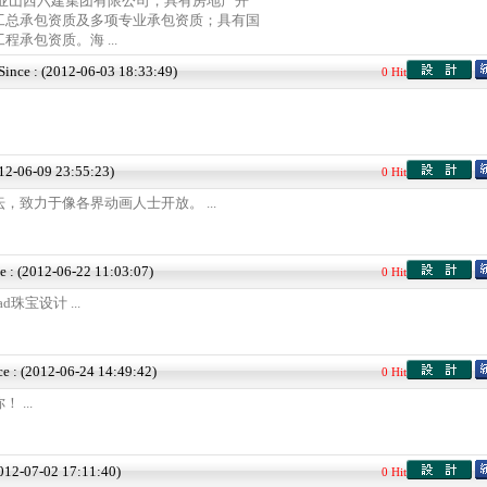
企业山西六建集团有限公司，具有房地产开
工总承包资质及多项专业承包资质；具有国
承包资质。海 ...
Since : (2012-06-03 18:33:49)
0 Hit
012-06-09 23:55:23)
0 Hit
，致力于像各界动画人士开放。 ...
e : (2012-06-22 11:03:07)
0 Hit
cad珠宝设计 ...
ce : (2012-06-24 14:49:42)
0 Hit
...
2012-07-02 17:11:40)
0 Hit