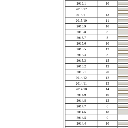
2016/1
10
2015/12
5
2015/11
13
2015/10
11
2015/9
10
2015/8
8
2015/7
5
2015/6
10
2015/5
13
2015/4
8
2015/3
15
2015/2
12
2015/1
20
2014/12
12
2014/11
13
2014/10
14
2014/9
10
2014/8
13
2014/7
6
2014/6
18
2014/5
0
2014/4
10