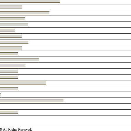
 Rights Reserved.