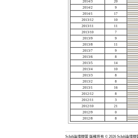
2014/3
20
2014/2
9
2014/1
17
2013/12
10
2013/11
11
2013/10
7
2013/9
9
2013/8
11
2013/7
9
2013/6
8
2013/5
14
2013/4
10
2013/3
8
2013/2
8
2013/1
16
2012/12
8
2012/11
3
2012/10
21
2012/9
0
2012/8
8
Sclub論壇聯盟 版權所有 © 2026 Sclub論壇聯盟 All