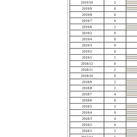
2019/10
2
2019/9
8
2019/8
0
2019/7
0
2019/6
2
2019/5
0
2019/4
0
2019/3
0
2019/2
0
2019/1
1
2018/12
0
2018/11
2
2018/10
0
2018/9
2
2018/8
2
2018/7
4
2018/6
0
2018/5
3
2018/4
9
2018/3
4
2018/2
0
2018/1
5