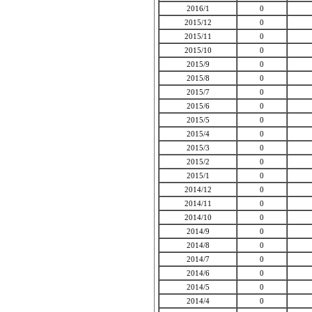
2016/1
0
2015/12
0
2015/11
0
2015/10
0
2015/9
0
2015/8
0
2015/7
0
2015/6
0
2015/5
0
2015/4
0
2015/3
0
2015/2
0
2015/1
0
2014/12
0
2014/11
0
2014/10
0
2014/9
0
2014/8
0
2014/7
0
2014/6
0
2014/5
0
2014/4
0