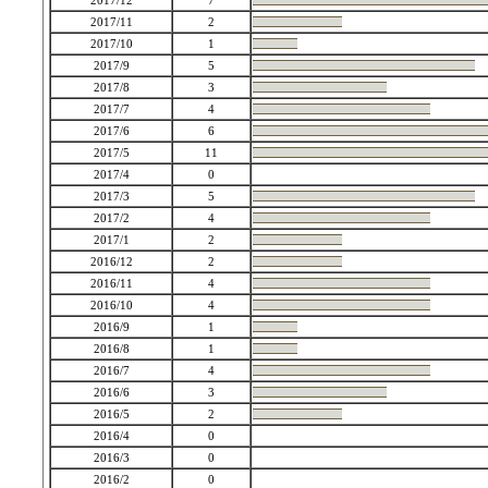
2017/12
7
2017/11
2
2017/10
1
2017/9
5
2017/8
3
2017/7
4
2017/6
6
2017/5
11
2017/4
0
2017/3
5
2017/2
4
2017/1
2
2016/12
2
2016/11
4
2016/10
4
2016/9
1
2016/8
1
2016/7
4
2016/6
3
2016/5
2
2016/4
0
2016/3
0
2016/2
0