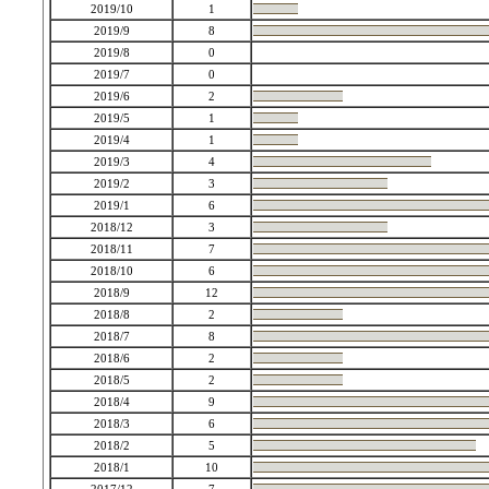
2019/10
1
2019/9
8
2019/8
0
2019/7
0
2019/6
2
2019/5
1
2019/4
1
2019/3
4
2019/2
3
2019/1
6
2018/12
3
2018/11
7
2018/10
6
2018/9
12
2018/8
2
2018/7
8
2018/6
2
2018/5
2
2018/4
9
2018/3
6
2018/2
5
2018/1
10