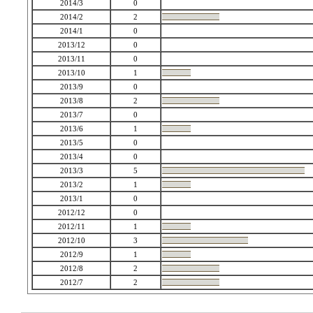
2014/3
0
2014/2
2
2014/1
0
2013/12
0
2013/11
0
2013/10
1
2013/9
0
2013/8
2
2013/7
0
2013/6
1
2013/5
0
2013/4
0
2013/3
5
2013/2
1
2013/1
0
2012/12
0
2012/11
1
2012/10
3
2012/9
1
2012/8
2
2012/7
2