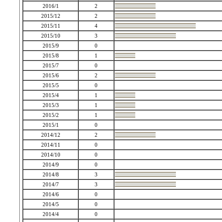
2016/1
2
2015/12
2
2015/11
4
2015/10
3
2015/9
0
2015/8
1
2015/7
0
2015/6
2
2015/5
0
2015/4
1
2015/3
1
2015/2
1
2015/1
0
2014/12
2
2014/11
0
2014/10
0
2014/9
0
2014/8
3
2014/7
3
2014/6
0
2014/5
0
2014/4
0