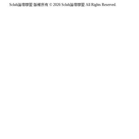
Sclub論壇聯盟 版權所有 © 2026 Sclub論壇聯盟 All Rights Reserved.