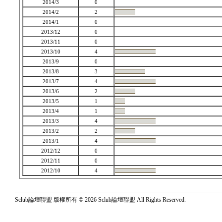
2014/3
0
2014/2
2
2014/1
0
2013/12
0
2013/11
0
2013/10
4
2013/9
0
2013/8
3
2013/7
4
2013/6
2
2013/5
1
2013/4
1
2013/3
4
2013/2
2
2013/1
4
2012/12
0
2012/11
0
2012/10
4
Sclub論壇聯盟 版權所有 © 2026 Sclub論壇聯盟 All Rights Reserved.