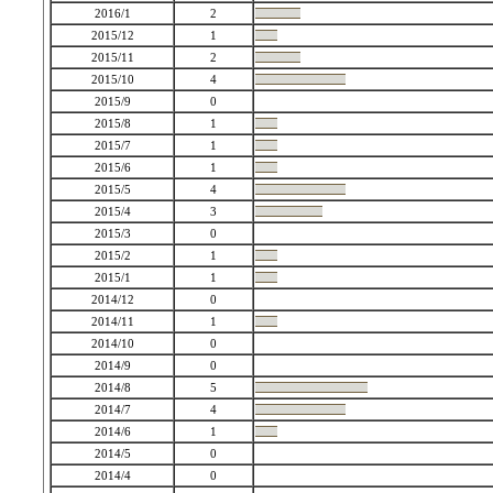
2016/1
2
2015/12
1
2015/11
2
2015/10
4
2015/9
0
2015/8
1
2015/7
1
2015/6
1
2015/5
4
2015/4
3
2015/3
0
2015/2
1
2015/1
1
2014/12
0
2014/11
1
2014/10
0
2014/9
0
2014/8
5
2014/7
4
2014/6
1
2014/5
0
2014/4
0