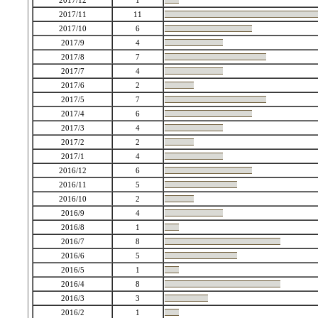
2017/12
1
2017/11
11
2017/10
6
2017/9
4
2017/8
7
2017/7
4
2017/6
2
2017/5
7
2017/4
6
2017/3
4
2017/2
2
2017/1
4
2016/12
6
2016/11
5
2016/10
2
2016/9
4
2016/8
1
2016/7
8
2016/6
5
2016/5
1
2016/4
8
2016/3
3
2016/2
1