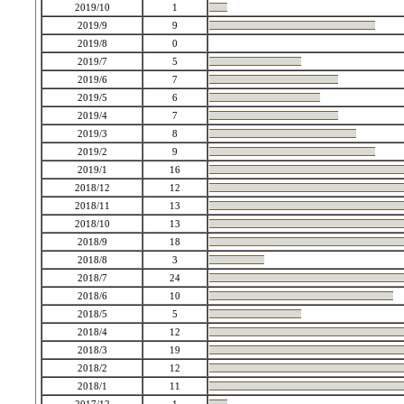
2019/10
1
2019/9
9
2019/8
0
2019/7
5
2019/6
7
2019/5
6
2019/4
7
2019/3
8
2019/2
9
2019/1
16
2018/12
12
2018/11
13
2018/10
13
2018/9
18
2018/8
3
2018/7
24
2018/6
10
2018/5
5
2018/4
12
2018/3
19
2018/2
12
2018/1
11