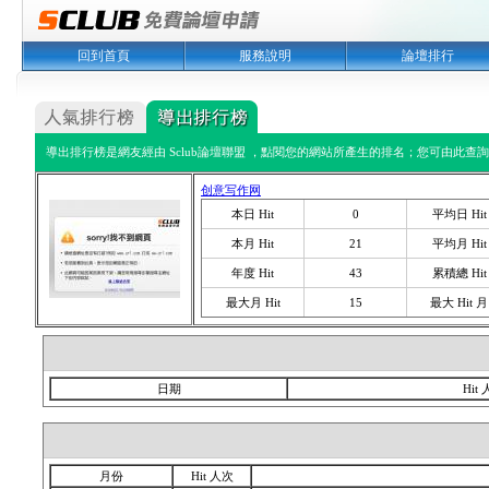
回到首頁
服務說明
論壇排行
導出排行榜是網友經由 Sclub論壇聯盟 ，點閱您的網站所產生的排名；您可由此查詢您
创意写作网
本日 Hit
0
平均日 Hit
本月 Hit
21
平均月 Hit
年度 Hit
43
累積總 Hit
最大月 Hit
15
最大 Hit 月
日期
Hit
月份
Hit 人次