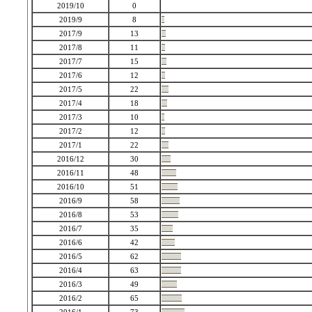
2019/10
0
2019/9
8
2017/9
13
2017/8
11
2017/7
15
2017/6
12
2017/5
22
2017/4
18
2017/3
10
2017/2
12
2017/1
22
2016/12
30
2016/11
48
2016/10
51
2016/9
58
2016/8
53
2016/7
35
2016/6
42
2016/5
62
2016/4
63
2016/3
49
2016/2
65