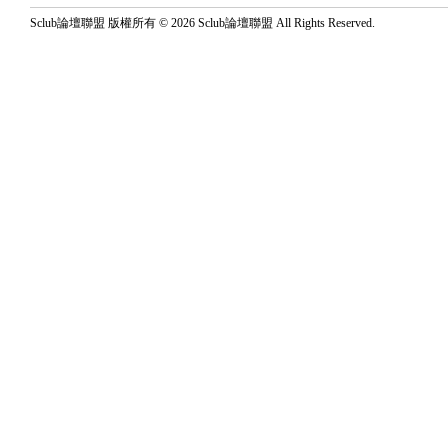
Sclub論壇聯盟 版權所有 © 2026 Sclub論壇聯盟 All Rights Reserved.