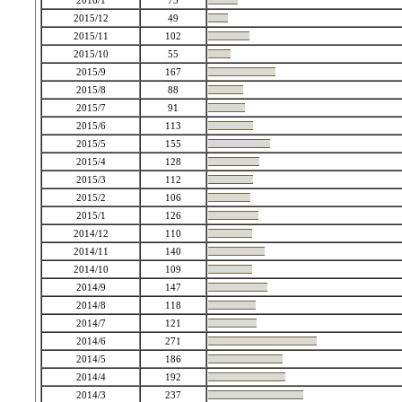
2016/1
73
2015/12
49
2015/11
102
2015/10
55
2015/9
167
2015/8
88
2015/7
91
2015/6
113
2015/5
155
2015/4
128
2015/3
112
2015/2
106
2015/1
126
2014/12
110
2014/11
140
2014/10
109
2014/9
147
2014/8
118
2014/7
121
2014/6
271
2014/5
186
2014/4
192
2014/3
237