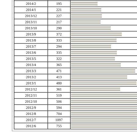
2014/2
195
2014/1
221
2013/12
227
2013/11
217
2013/10
290
2013/9
372
2013/8
333
2013/7
294
2013/6
335
2013/5
322
2013/4
365
2013/3
471
2013/2
413
2013/1
480
2012/12
361
2012/11
519
2012/10
506
2012/9
594
2012/8
704
2012/7
1097
2012/6
755