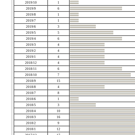
2019/10
1
2019/9
6
2019/8
1
2019/7
1
2019/6
3
2019/5
5
2019/4
6
2019/3
4
2019/2
4
2019/1
4
2018/12
4
2018/11
6
2018/10
7
2018/9
15
2018/8
4
2018/7
8
2018/6
1
2018/5
3
2018/4
10
2018/3
16
2018/2
9
2018/1
12