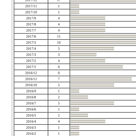
2017/12
17
2017/11
1
2017/10
1
2017/9
4
2017/8
4
2017/7
4
2017/6
11
2017/5
10
2017/4
5
2017/3
3
2017/2
4
2017/1
6
2016/12
0
2016/11
7
2016/10
5
2016/9
1
2016/8
2
2016/7
5
2016/6
1
2016/5
2
2016/4
4
2016/3
1
2016/2
1