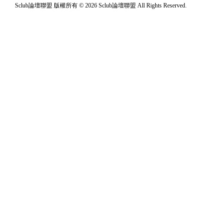
Sclub論壇聯盟 版權所有 © 2026 Sclub論壇聯盟 All Rights Reserved.