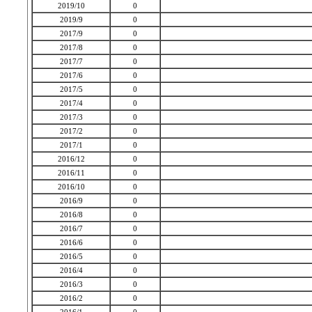
2019/10
0
2019/9
0
2017/9
0
2017/8
0
2017/7
0
2017/6
0
2017/5
0
2017/4
0
2017/3
0
2017/2
0
2017/1
0
2016/12
0
2016/11
0
2016/10
0
2016/9
0
2016/8
0
2016/7
0
2016/6
0
2016/5
0
2016/4
0
2016/3
0
2016/2
0