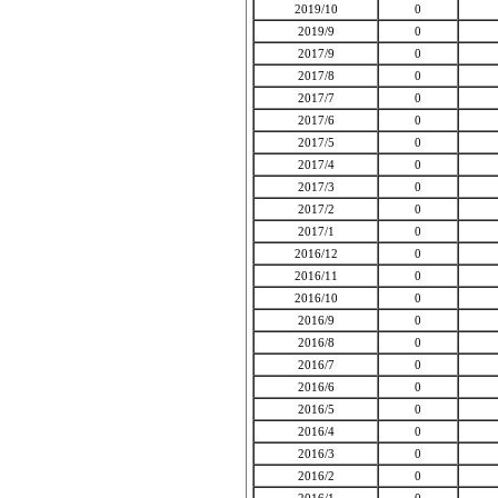
2019/10
0
2019/9
0
2017/9
0
2017/8
0
2017/7
0
2017/6
0
2017/5
0
2017/4
0
2017/3
0
2017/2
0
2017/1
0
2016/12
0
2016/11
0
2016/10
0
2016/9
0
2016/8
0
2016/7
0
2016/6
0
2016/5
0
2016/4
0
2016/3
0
2016/2
0