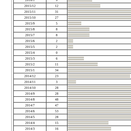
2016/1
9
2015/12
12
2015/11
31
2015/10
27
2015/9
5
2015/8
8
2015/7
8
2015/6
2
2015/5
2
2015/4
0
2015/3
6
2015/2
11
2015/1
34
2014/12
23
2014/11
3
2014/10
28
2014/9
28
2014/8
48
2014/7
47
2014/6
53
2014/5
28
2014/4
15
2014/3
16