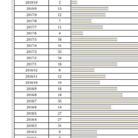
2019/10
2
2019/9
13
2017/9
12
2017/8
7
2017/7
11
2017/6
4
2017/5
16
2017/4
31
2017/3
35
2017/2
34
2017/1
16
2016/12
8
2016/11
12
2016/10
10
2016/9
16
2016/8
18
2016/7
35
2016/6
14
2016/5
27
2016/4
27
2016/3
31
2016/2
9