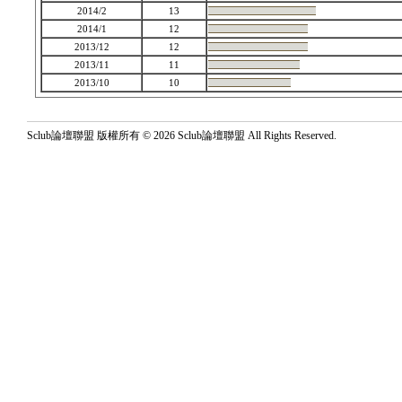
2014/2
13
2014/1
12
2013/12
12
2013/11
11
2013/10
10
Sclub論壇聯盟 版權所有 © 2026 Sclub論壇聯盟 All Rights Reserved.